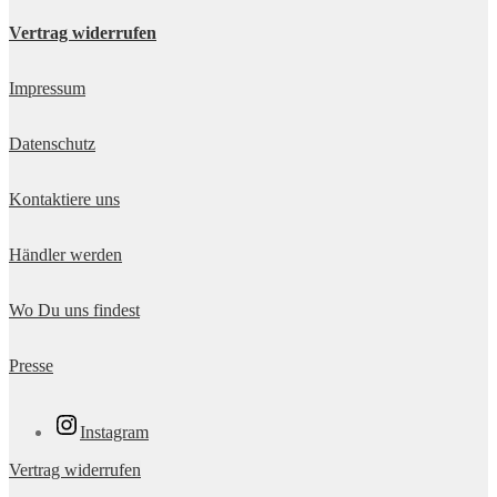
Vertrag widerrufen
Impressum
Datenschutz
Kontaktiere uns
Händler werden
Wo Du uns findest
Presse
Instagram
Vertrag widerrufen