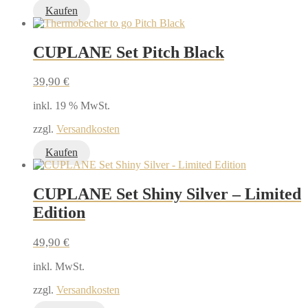
Kaufen
CUPLANE Set Pitch Black
39,90
€
inkl. 19 % MwSt.
zzgl.
Versandkosten
Kaufen
CUPLANE Set Shiny Silver – Limited
Edition
49,90
€
inkl. MwSt.
zzgl.
Versandkosten