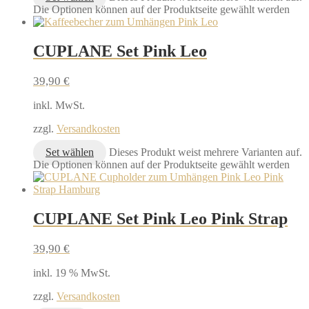
Die Optionen können auf der Produktseite gewählt werden
CUPLANE Set Pink Leo
39,90
€
inkl. MwSt.
zzgl.
Versandkosten
Set wählen
Dieses Produkt weist mehrere Varianten auf.
Die Optionen können auf der Produktseite gewählt werden
CUPLANE Set Pink Leo Pink Strap
39,90
€
inkl. 19 % MwSt.
zzgl.
Versandkosten