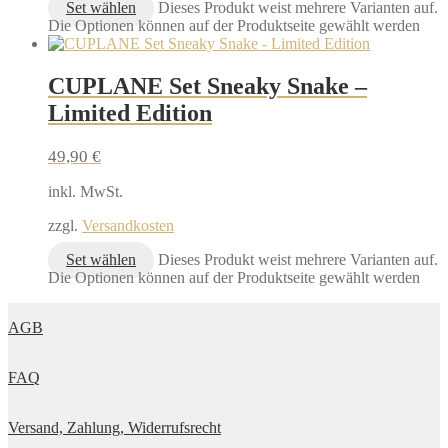
Set wählen
Dieses Produkt weist mehrere Varianten auf.
Die Optionen können auf der Produktseite gewählt werden
CUPLANE Set Sneaky Snake –
Limited Edition
49,90
€
inkl. MwSt.
zzgl.
Versandkosten
Set wählen
Dieses Produkt weist mehrere Varianten auf.
Die Optionen können auf der Produktseite gewählt werden
AGB
FAQ
Versand, Zahlung, Widerrufsrecht