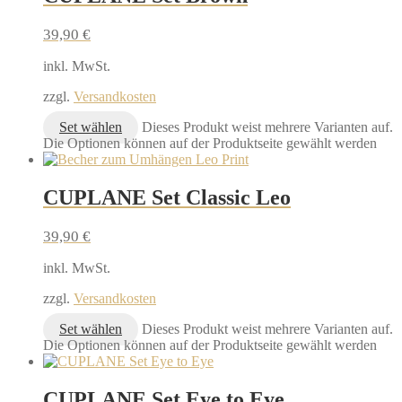
39,90
€
inkl. MwSt.
zzgl.
Versandkosten
Set wählen
Dieses Produkt weist mehrere Varianten auf.
Die Optionen können auf der Produktseite gewählt werden
CUPLANE Set Classic Leo
39,90
€
inkl. MwSt.
zzgl.
Versandkosten
Set wählen
Dieses Produkt weist mehrere Varianten auf.
Die Optionen können auf der Produktseite gewählt werden
CUPLANE Set Eye to Eye