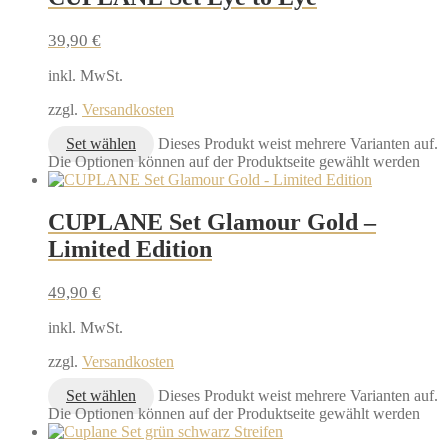
39,90
€
inkl. MwSt.
zzgl.
Versandkosten
Set wählen
Dieses Produkt weist mehrere Varianten auf.
Die Optionen können auf der Produktseite gewählt werden
CUPLANE Set Glamour Gold –
Limited Edition
49,90
€
inkl. MwSt.
zzgl.
Versandkosten
Set wählen
Dieses Produkt weist mehrere Varianten auf.
Die Optionen können auf der Produktseite gewählt werden