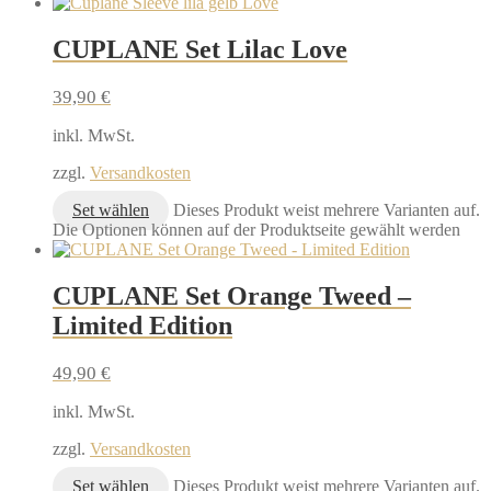
CUPLANE Set Lilac Love
39,90
€
inkl. MwSt.
zzgl.
Versandkosten
Set wählen
Dieses Produkt weist mehrere Varianten auf.
Die Optionen können auf der Produktseite gewählt werden
CUPLANE Set Orange Tweed –
Limited Edition
49,90
€
inkl. MwSt.
zzgl.
Versandkosten
Set wählen
Dieses Produkt weist mehrere Varianten auf.