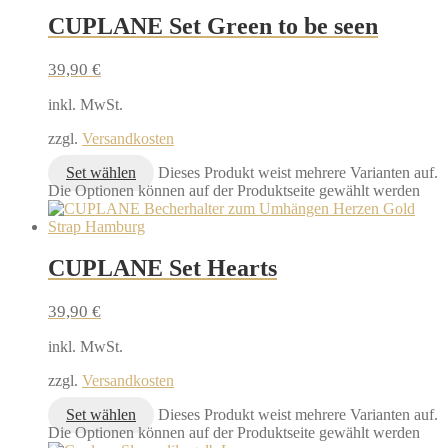
CUPLANE Set Green to be seen
39,90
€
inkl. MwSt.
zzgl.
Versandkosten
Set wählen
Dieses Produkt weist mehrere Varianten auf.
Die Optionen können auf der Produktseite gewählt werden
CUPLANE Set Hearts
39,90
€
inkl. MwSt.
zzgl.
Versandkosten
Set wählen
Dieses Produkt weist mehrere Varianten auf.
Die Optionen können auf der Produktseite gewählt werden