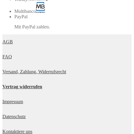
Multibanco
PayPal
Mit PayPal zahlen.
AGB
FAQ
Versand, Zahlung, Widerrufsrecht
Vertrag widerrufen
Impressum
Datenschutz
Kontaktiere uns