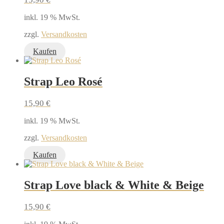
inkl. 19 % MwSt.
zzgl.
Versandkosten
Kaufen
Strap Leo Rosé
15,90
€
inkl. 19 % MwSt.
zzgl.
Versandkosten
Kaufen
Strap Love black & White & Beige
15,90
€