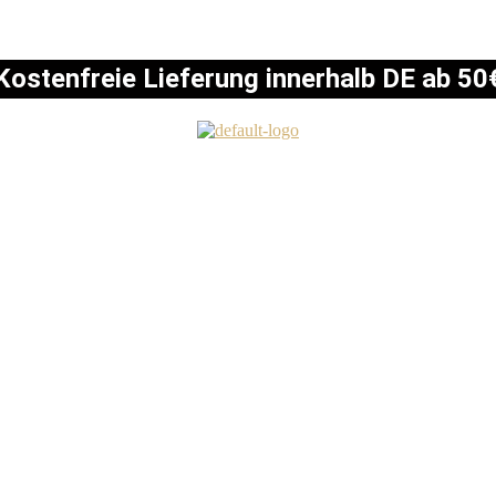
Kostenfreie Lieferung innerhalb DE ab 50