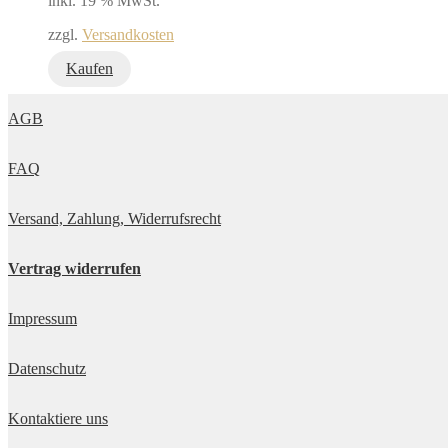
inkl. 19 % MwSt.
zzgl.
Versandkosten
Kaufen
AGB
FAQ
Versand, Zahlung, Widerrufsrecht
Vertrag widerrufen
Impressum
Datenschutz
Kontaktiere uns