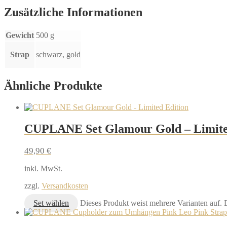
Zusätzliche Informationen
Gewicht
500 g
Strap
schwarz, gold
Ähnliche Produkte
CUPLANE Set Glamour Gold – Limite
49,90
€
inkl. MwSt.
zzgl.
Versandkosten
Set wählen
Dieses Produkt weist mehrere Varianten auf.