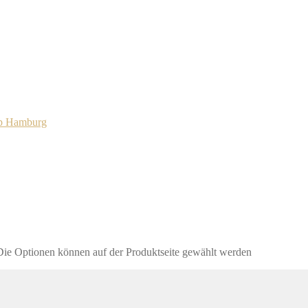
 Die Optionen können auf der Produktseite gewählt werden