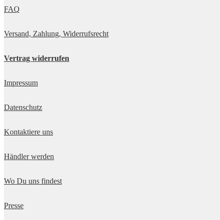
FAQ
Versand, Zahlung, Widerrufsrecht
Vertrag widerrufen
Impressum
Datenschutz
Kontaktiere uns
Händler werden
Wo Du uns findest
Presse