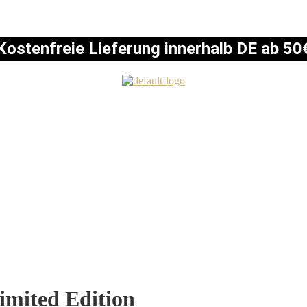
Kostenfreie Lieferung innerhalb DE ab 50
mited Edition