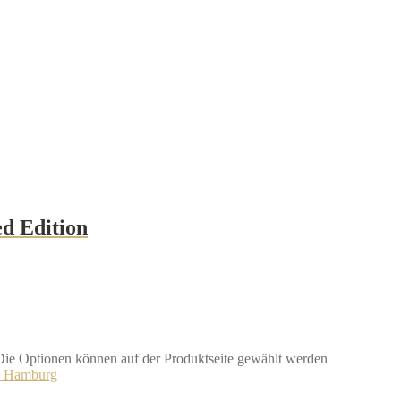
d Edition
 Die Optionen können auf der Produktseite gewählt werden