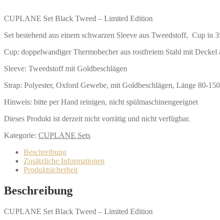
CUPLANE Set Black Tweed – Limited Edition
Set bestehend aus einem schwarzen Sleeve aus Tweedstoff, Cup in 
Cup: doppelwandiger Thermobecher aus rostfreiem Stahl mit Deckel
Sleeve: Tweedstoff mit Goldbeschlägen
Strap: Polyester, Oxford Gewebe, mit Goldbeschlägen, Länge 80-15
Hinweis: bitte per Hand reinigen, nicht spülmaschinengeeignet
Dieses Produkt ist derzeit nicht vorrätig und nicht verfügbar.
Kategorie:
CUPLANE Sets
Beschreibung
Zusätzliche Informationen
Produktsicherheit
Beschreibung
CUPLANE Set Black Tweed – Limited Edition