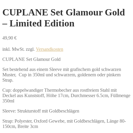
CUPLANE Set Glamour Gold
– Limited Edition
49,90
€
inkl. MwSt.
zzgl.
Versandkosten
CUPLANE Set Glamour Gold
Set bestehend aus einem Sleeve mit grafischem gold schwarzen
Muster, Cup in 350ml und schwarzem, goldenem oder pinkem
Strap.
Cup: doppelwandiger Thermobecher aus rostfreiem Stahl mit
Deckel aus Kunststoff, Höhe 17cm, Durchmesser 6.5cm, Füllmenge
350ml
Sleeve: Strukturstoff mit Goldbeschlägen
Strap: Polyester, Oxford Gewebe, mit Goldbeschlägen, Länge 80-
150cm, Breite 3cm