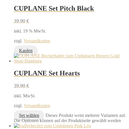
CUPLANE Set Pitch Black
39,90
€
inkl. 19 % MwSt.
zzgl.
Versandkosten
Kaufen
CUPLANE Set Hearts
39,90
€
inkl. MwSt.
zzgl.
Versandkosten
Set wählen
Dieses Produkt weist mehrere Varianten auf.
Die Optionen können auf der Produktseite gewählt werden