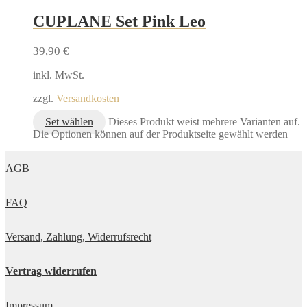
CUPLANE Set Pink Leo
39,90
€
inkl. MwSt.
zzgl.
Versandkosten
Set wählen
Dieses Produkt weist mehrere Varianten auf.
Die Optionen können auf der Produktseite gewählt werden
AGB
FAQ
Versand, Zahlung, Widerrufsrecht
Vertrag widerrufen
Impressum