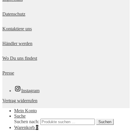
Datenschutz
Kontaktiere uns
Händler werden
Wo Du uns findest
Presse
Instagram
Vertrag widerrufen
Mein Konto
Suche
Suchen nach:
Suchen
Warenkorb
0