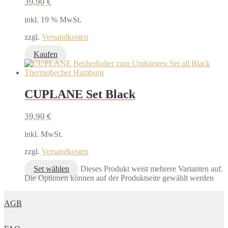
39,90
€
inkl. 19 % MwSt.
zzgl.
Versandkosten
Kaufen
CUPLANE Set Black
39,90
€
inkl. MwSt.
zzgl.
Versandkosten
Set wählen
Dieses Produkt weist mehrere Varianten auf.
Die Optionen können auf der Produktseite gewählt werden
AGB