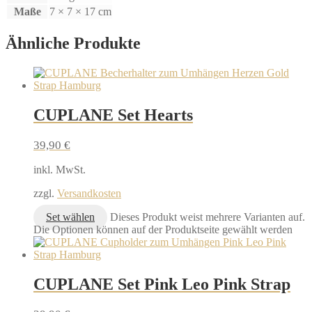
Maße
7 × 7 × 17 cm
Ähnliche Produkte
CUPLANE Set Hearts
39,90
€
inkl. MwSt.
zzgl.
Versandkosten
Set wählen
Dieses Produkt weist mehrere Varianten auf.
Die Optionen können auf der Produktseite gewählt werden
CUPLANE Set Pink Leo Pink Strap