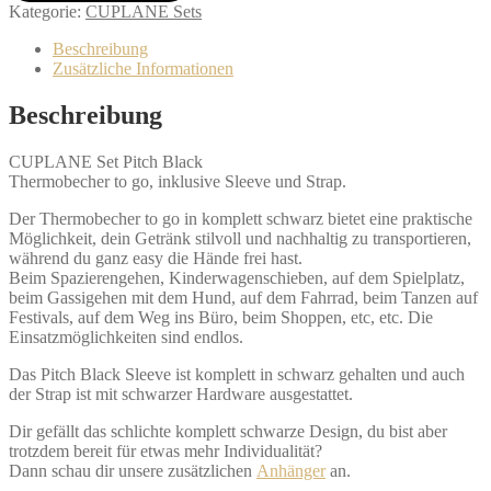
Kategorie:
CUPLANE Sets
Beschreibung
Zusätzliche Informationen
Beschreibung
CUPLANE Set Pitch Black
Thermobecher to go, inklusive Sleeve und Strap.
Der Thermobecher to go in komplett schwarz bietet eine praktische
Möglichkeit, dein Getränk stilvoll und nachhaltig zu transportieren,
während du ganz easy die Hände frei hast.
Beim Spazierengehen, Kinderwagenschieben, auf dem Spielplatz,
beim Gassigehen mit dem Hund, auf dem Fahrrad, beim Tanzen auf
Festivals, auf dem Weg ins Büro, beim Shoppen, etc, etc. Die
Einsatzmöglichkeiten sind endlos.
Das Pitch Black Sleeve ist komplett in schwarz gehalten und auch
der Strap ist mit schwarzer Hardware ausgestattet.
Dir gefällt das schlichte komplett schwarze Design, du bist aber
trotzdem bereit für etwas mehr Individualität?
Dann schau dir unsere zusätzlichen
Anhänger
an.