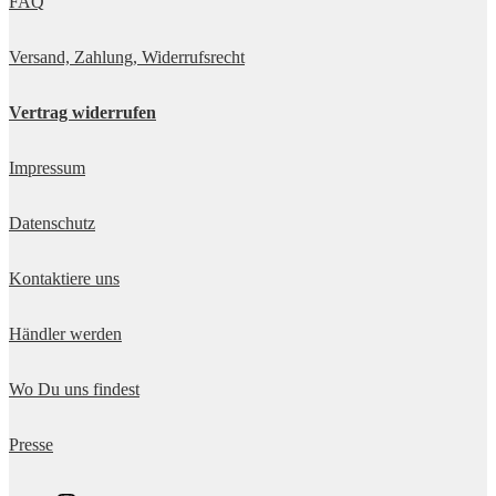
FAQ
Versand, Zahlung, Widerrufsrecht
Vertrag widerrufen
Impressum
Datenschutz
Kontaktiere uns
Händler werden
Wo Du uns findest
Presse